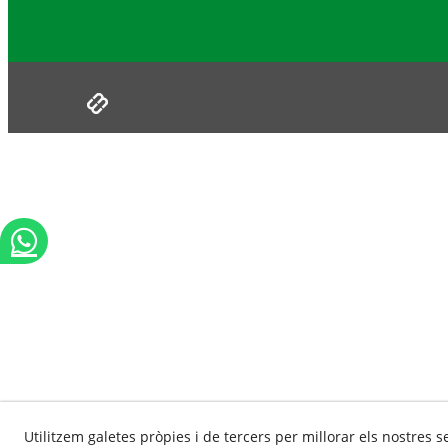
Utilitzem galetes pròpies i de tercers per millorar els nostres s