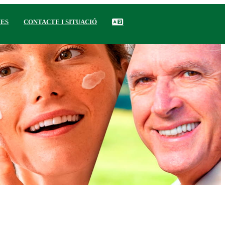
IES
CONTACTE I SITUACIÓ