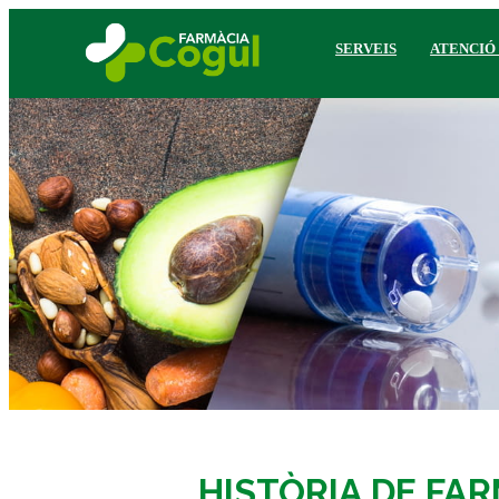
SERVEIS
ATENCIÓ
HISTÒRIA DE FA